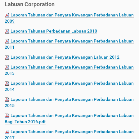
Labuan Corporation
Laporan Tahunan dan Penyata Kewangan Perbadanan Labuan
2009
Laporan Tahunan Perbadanan Labuan 2010
Laporan Tahunan dan Penyata Kewangan Perbadanan Labuan
2011
Laporan Tahunan dan Penyata Kewangan Labuan 2012
Laporan Tahunan dan Penyata Kewangan Perbadanan Labuan
2013
Laporan Tahunan dan Penyata Kewangan Perbadanan Labuan
2014
Laporan Tahunan dan Penyata Kewangan Perbadanan Labuan
2015
Laporan Tahunan dan Penyata Kewangan Perbadanan Labuan
Bagi Tahun 2016.pdf
Laporan Tahunan dan Penyata Kewangan Perbadanan Labuan
2017