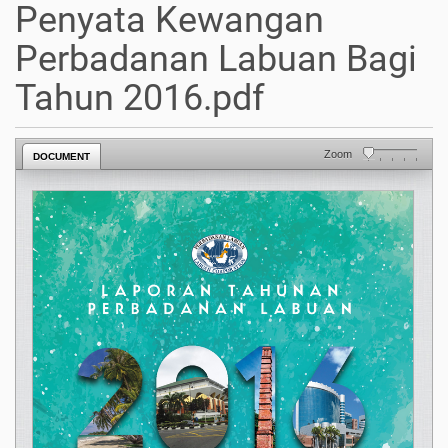
Penyata Kewangan
Perbadanan Labuan Bagi
Tahun 2016.pdf
Zoom
DOCUMENT