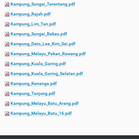
Kampung_Sungai_Terentang.pdf
Kampung_Rajah.pdf
Kampung_Lim_Tan.pdf
Kampung_Sungai_Bakau.pdf
Kampung_Dato_Lee_Kim_Sai.pdf
Kampung_Melayu_Pekan_Rawang.pdf
Kampung_Kuala_Garing.pdf
Kampung_Kuala_Garing_Selatan.pdf
Kampung_Kenanga.pdf
Kampung_Tanjung.pdf
Kampung_Melayu_Batu_Arang.pdf
Kampung_Melayu_Batu_16.pdf