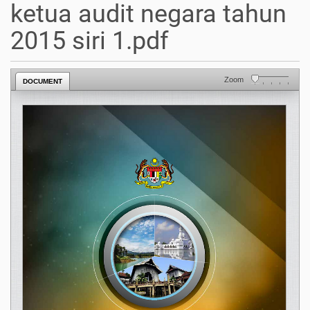
ketua audit negara tahun
2015 siri 1.pdf
Zoom
DOCUMENT