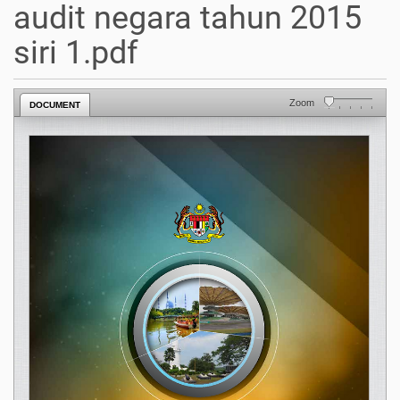
audit negara tahun 2015
siri 1.pdf
Zoom
DOCUMENT